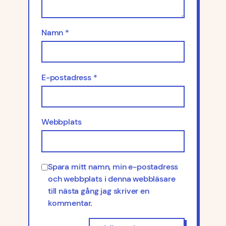
Namn
*
E-postadress
*
Webbplats
Spara mitt namn, min e-postadress
och webbplats i denna webbläsare
till nästa gång jag skriver en
kommentar.