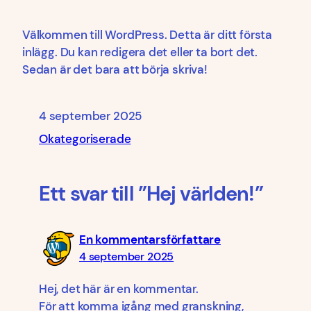
Välkommen till WordPress. Detta är ditt första
inlägg. Du kan redigera det eller ta bort det.
Sedan är det bara att börja skriva!
4 september 2025
Okategoriserade
Ett svar till ”Hej världen!”
En kommentarsförfattare
4 september 2025
Hej, det här är en kommentar.
För att komma igång med granskning,