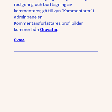
redigering och borttagning av
kommentarer, gå till vyn ”Kommentarer” i
adminpanelen.
Kommentarsförfattares profilbilder
kommer från
Gravatar
.
Svara