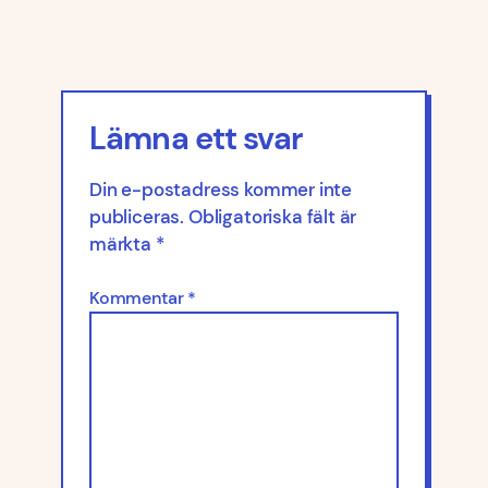
Lämna ett svar
Din e-postadress kommer inte
publiceras.
Obligatoriska fält är
märkta
*
Kommentar
*